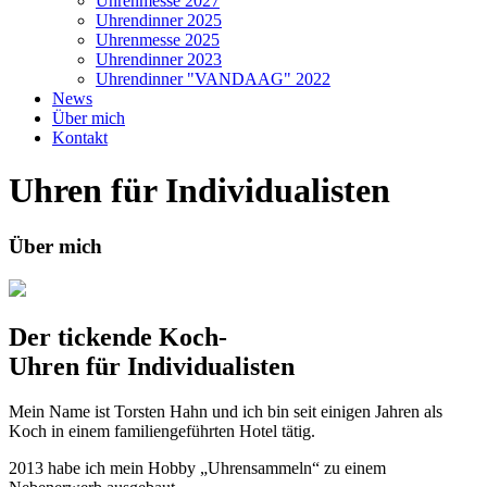
Uhrenmesse 2027
Uhrendinner 2025
Uhrenmesse 2025
Uhrendinner 2023
Uhrendinner "VANDAAG" 2022
News
Über mich
Kontakt
Uhren für Individualisten
Über mich
Der tickende Koch-
Uhren für Individualisten
Mein Name ist Torsten Hahn und ich bin seit einigen Jahren als
Koch in einem familiengeführten Hotel tätig.
2013 habe ich mein Hobby „Uhrensammeln“ zu einem